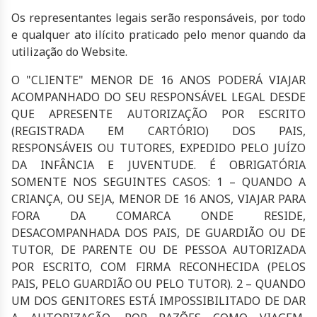
Os representantes legais serão responsáveis, por todo
e qualquer ato ilícito praticado pelo menor quando da
utilização do Website.
O "CLIENTE" MENOR DE 16 ANOS PODERÁ VIAJAR
ACOMPANHADO DO SEU RESPONSÁVEL LEGAL DESDE
QUE APRESENTE AUTORIZAÇÃO POR ESCRITO
(REGISTRADA EM CARTÓRIO) DOS PAIS,
RESPONSÁVEIS OU TUTORES, EXPEDIDO PELO JUÍZO
DA INFÂNCIA E JUVENTUDE. É OBRIGATÓRIA
SOMENTE NOS SEGUINTES CASOS: 1 – QUANDO A
CRIANÇA, OU SEJA, MENOR DE 16 ANOS, VIAJAR PARA
FORA DA COMARCA ONDE RESIDE,
DESACOMPANHADA DOS PAIS, DE GUARDIÃO OU DE
TUTOR, DE PARENTE OU DE PESSOA AUTORIZADA
POR ESCRITO, COM FIRMA RECONHECIDA (PELOS
PAIS, PELO GUARDIÃO OU PELO TUTOR). 2 – QUANDO
UM DOS GENITORES ESTÁ IMPOSSIBILITADO DE DAR