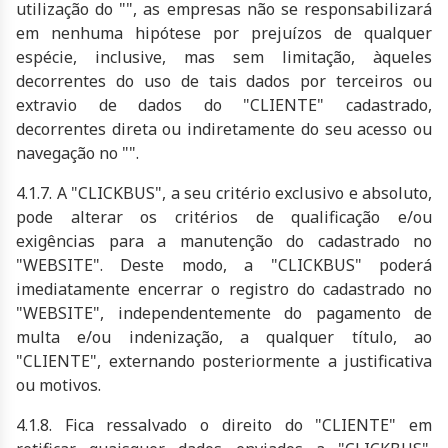
utilização do "", as empresas não se responsabilizará
em nenhuma hipótese por prejuízos de qualquer
espécie, inclusive, mas sem limitação, àqueles
decorrentes do uso de tais dados por terceiros ou
extravio de dados do "CLIENTE" cadastrado,
decorrentes direta ou indiretamente do seu acesso ou
navegação no "".
4.1.7. A "CLICKBUS", a seu critério exclusivo e absoluto,
pode alterar os critérios de qualificação e/ou
exigências para a manutenção do cadastrado no
"WEBSITE". Deste modo, a "CLICKBUS" poderá
imediatamente encerrar o registro do cadastrado no
"WEBSITE", independentemente do pagamento de
multa e/ou indenização, a qualquer título, ao
"CLIENTE", externando posteriormente a justificativa
ou motivos.
4.1.8. Fica ressalvado o direito do "CLIENTE" em