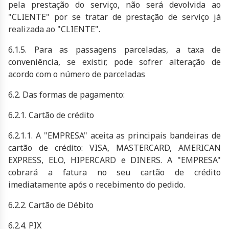
pela prestação do serviço, não será devolvida ao
"CLIENTE" por se tratar de prestação de serviço já
realizada ao "CLIENTE".
6.1.5. Para as passagens parceladas, a taxa de
conveniência, se existir, pode sofrer alteração de
acordo com o número de parceladas
6.2. Das formas de pagamento:
6.2.1. Cartão de crédito
6.2.1.1. A "EMPRESA" aceita as principais bandeiras de
cartão de crédito: VISA, MASTERCARD, AMERICAN
EXPRESS, ELO, HIPERCARD e DINERS. A "EMPRESA"
cobrará a fatura no seu cartão de crédito
imediatamente após o recebimento do pedido.
6.2.2. Cartão de Débito
6.2.4. PIX