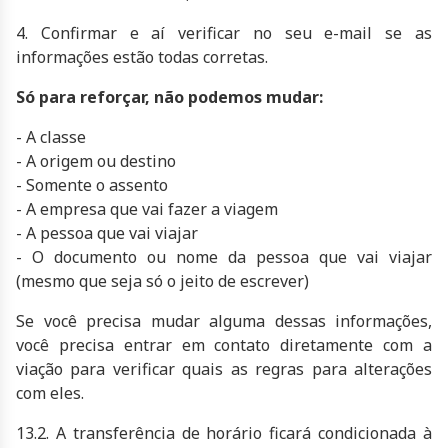
4. Confirmar e aí verificar no seu e-mail se as
informações estão todas corretas.
Só para reforçar, não podemos mudar:
- A classe
- A origem ou destino
- Somente o assento
- A empresa que vai fazer a viagem
- A pessoa que vai viajar
- O documento ou nome da pessoa que vai viajar
(mesmo que seja só o jeito de escrever)
Se você precisa mudar alguma dessas informações,
você precisa entrar em contato diretamente com a
viação para verificar quais as regras para alterações
com eles.
13.2. A transferência de horário ficará condicionada à