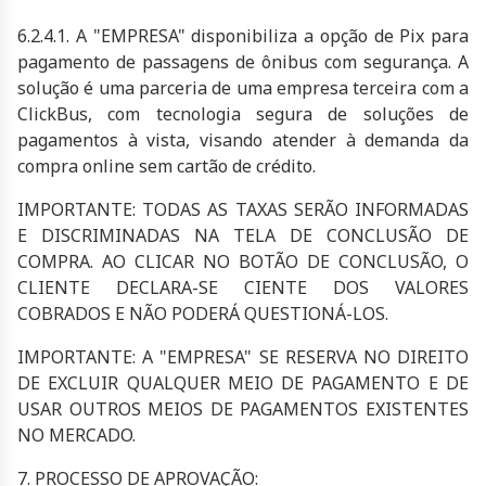
6.2.4.1. A "EMPRESA" disponibiliza a opção de Pix para
pagamento de passagens de ônibus com segurança. A
solução é uma parceria de uma empresa terceira com a
ClickBus, com tecnologia segura de soluções de
pagamentos à vista, visando atender à demanda da
compra online sem cartão de crédito.
IMPORTANTE: TODAS AS TAXAS SERÃO INFORMADAS
E DISCRIMINADAS NA TELA DE CONCLUSÃO DE
COMPRA. AO CLICAR NO BOTÃO DE CONCLUSÃO, O
CLIENTE DECLARA-SE CIENTE DOS VALORES
COBRADOS E NÃO PODERÁ QUESTIONÁ-LOS.
IMPORTANTE: A "EMPRESA" SE RESERVA NO DIREITO
DE EXCLUIR QUALQUER MEIO DE PAGAMENTO E DE
USAR OUTROS MEIOS DE PAGAMENTOS EXISTENTES
NO MERCADO.
7. PROCESSO DE APROVAÇÃO: