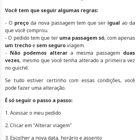
Você tem que seguir algumas regras:
- O
preço
da nova passagem tem que ser
igual
ao da
que você comprou.
- O pedido tem que ter
uma passagem só
, com apenas
um trecho
e
sem seguro
viagem.
-
Não podemos alterar
a mesma passagem
duas
vezes
, mesmo que você tenha alterado a primeira vez
no guichê.
Se tudo estiver certinho com essas condições, você
pode fazer uma alteração.
É só seguir o passo a passo:
1. Acessar o meu pedido
2. Clicar em "Alterar viagem"
3. Escolher a nova data, horário e assento