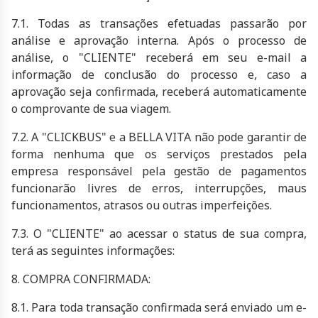
7.1. Todas as transações efetuadas passarão por
análise e aprovação interna. Após o processo de
análise, o "CLIENTE" receberá em seu e-mail a
informação de conclusão do processo e, caso a
aprovação seja confirmada, receberá automaticamente
o comprovante de sua viagem.
7.2. A "CLICKBUS" e a
BELLA VITA
não pode garantir de
forma nenhuma que os serviços prestados pela
empresa responsável pela gestão de pagamentos
funcionarão livres de erros, interrupções, maus
funcionamentos, atrasos ou outras imperfeições.
7.3. O "CLIENTE" ao acessar o status de sua compra,
terá as seguintes informações:
8. COMPRA CONFIRMADA:
8.1. Para toda transação confirmada será enviado um e-