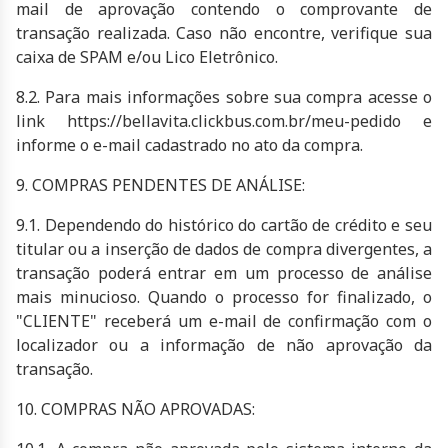
mail de aprovação contendo o comprovante de
transação realizada. Caso não encontre, verifique sua
caixa de SPAM e/ou Lico Eletrônico.
8.2. Para mais informações sobre sua compra acesse o
link https://bellavita.clickbus.com.br/meu-pedido e
informe o e-mail cadastrado no ato da compra.
9. COMPRAS PENDENTES DE ANÁLISE:
9.1. Dependendo do histórico do cartão de crédito e seu
titular ou a inserção de dados de compra divergentes, a
transação poderá entrar em um processo de análise
mais minucioso. Quando o processo for finalizado, o
"CLIENTE" receberá um e-mail de confirmação com o
localizador ou a informação de não aprovação da
transação.
10. COMPRAS NÃO APROVADAS: