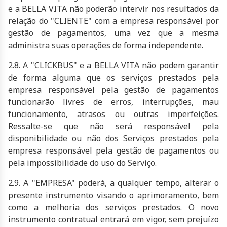
e a
BELLA VITA
não poderão intervir nos resultados da
relação do "CLIENTE" com a empresa responsável por
gestão de pagamentos, uma vez que a mesma
administra suas operações de forma independente.
2.8. A "CLICKBUS" e a
BELLA VITA
não podem garantir
de forma alguma que os serviços prestados pela
empresa responsável pela gestão de pagamentos
funcionarão livres de erros, interrupções, mau
funcionamento, atrasos ou outras imperfeições.
Ressalte-se que não será responsável pela
disponibilidade ou não dos Serviços prestados pela
empresa responsável pela gestão de pagamentos ou
pela impossibilidade do uso do Serviço.
2.9. A "EMPRESA" poderá, a qualquer tempo, alterar o
presente instrumento visando o aprimoramento, bem
como a melhoria dos serviços prestados. O novo
instrumento contratual entrará em vigor, sem prejuízo