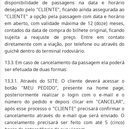
disponibilidade de passagens na data e horário
desejado pelo "CLIENTE", ficando ainda assegurada ao
"CLIENTE" a opção pela passagem com data e horário
em aberto, com validade máxima de 12 (doze) meses,
contados da data de compra do bilhete original, ficando
sujeita a reajuste de preço. Entre em contato
diretamente com a viação, por telefone ou através do
guichê dentro do terminal rodoviário.
13.3. Em caso de cancelamento da passagem ela poderá
ser efetuada de duas formas:
13.3.1. Através do SITE: O cliente deverá acessar o
botão "MEU PEDIDO", presente na home page,
posteriormente realizar o login com o e-mail e o
número do pedido e depois clicar em "CANCELAR",
após esse processo o "CLIENTE" precisará confirmar o
cancelamento através do e-mail que será enviado. O
cancelamento precisará ser feito com até 5 (cinco)