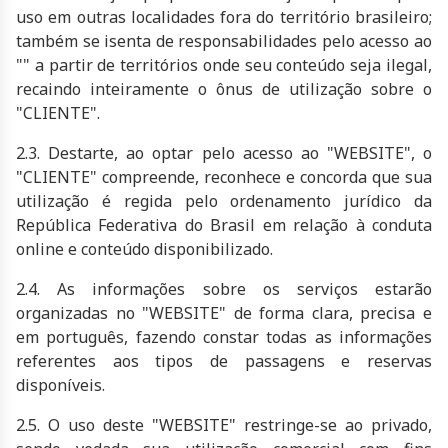
uso em outras localidades fora do território brasileiro;
também se isenta de responsabilidades pelo acesso ao
"" a partir de territórios onde seu conteúdo seja ilegal,
recaindo inteiramente o ônus de utilização sobre o
"CLIENTE".
2.3. Destarte, ao optar pelo acesso ao "WEBSITE", o
"CLIENTE" compreende, reconhece e concorda que sua
utilização é regida pelo ordenamento jurídico da
República Federativa do Brasil em relação à conduta
online e conteúdo disponibilizado.
2.4. As informações sobre os serviços estarão
organizadas no "WEBSITE" de forma clara, precisa e
em português, fazendo constar todas as informações
referentes aos tipos de passagens e reservas
disponíveis.
2.5. O uso deste "WEBSITE" restringe-se ao privado,