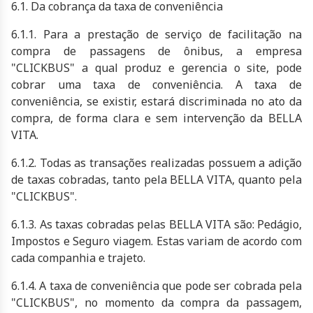
6.1. Da cobrança da taxa de conveniência
6.1.1. Para a prestação de serviço de facilitação na
compra de passagens de ônibus, a empresa
"CLICKBUS" a qual produz e gerencia o site, pode
cobrar uma taxa de conveniência. A taxa de
conveniência, se existir, estará discriminada no ato da
compra, de forma clara e sem intervenção da
BELLA
VITA
.
6.1.2. Todas as transações realizadas possuem a adição
de taxas cobradas, tanto pela
BELLA VITA
, quanto pela
"CLICKBUS".
6.1.3. As taxas cobradas pelas
BELLA VITA
são: Pedágio,
Impostos e Seguro viagem. Estas variam de acordo com
cada companhia e trajeto.
6.1.4. A taxa de conveniência que pode ser cobrada pela
"CLICKBUS", no momento da compra da passagem,