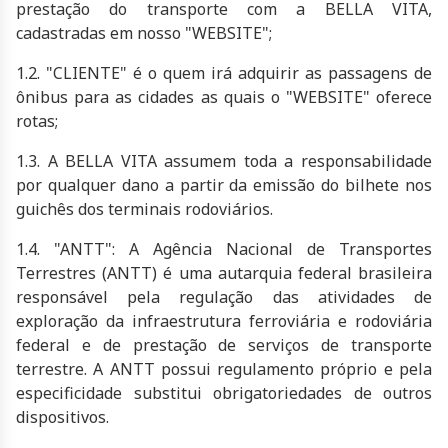
prestação do transporte com a
BELLA VITA
,
cadastradas em nosso "WEBSITE";
1.2. "CLIENTE" é o quem irá adquirir as passagens de
ônibus para as cidades as quais o "WEBSITE" oferece
rotas;
1.3. A
BELLA VITA
assumem toda a responsabilidade
por qualquer dano a partir da emissão do bilhete nos
guichês dos terminais rodoviários.
1.4. "ANTT": A Agência Nacional de Transportes
Terrestres (ANTT) é uma autarquia federal brasileira
responsável pela regulação das atividades de
exploração da infraestrutura ferroviária e rodoviária
federal e de prestação de serviços de transporte
terrestre. A ANTT possui regulamento próprio e pela
especificidade substitui obrigatoriedades de outros
dispositivos.