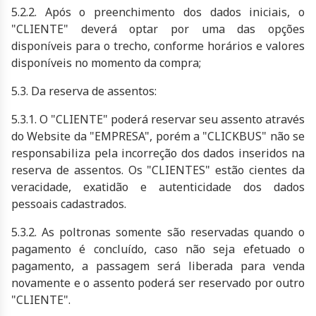
5.2.2. Após o preenchimento dos dados iniciais, o
"CLIENTE" deverá optar por uma das opções
disponíveis para o trecho, conforme horários e valores
disponíveis no momento da compra;
5.3. Da reserva de assentos:
5.3.1. O "CLIENTE" poderá reservar seu assento através
do Website da "EMPRESA", porém a "CLICKBUS" não se
responsabiliza pela incorreção dos dados inseridos na
reserva de assentos. Os "CLIENTES" estão cientes da
veracidade, exatidão e autenticidade dos dados
pessoais cadastrados.
5.3.2. As poltronas somente são reservadas quando o
pagamento é concluído, caso não seja efetuado o
pagamento, a passagem será liberada para venda
novamente e o assento poderá ser reservado por outro
"CLIENTE".